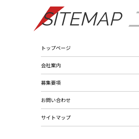
SITEMAP
トップページ
会社案内
募集要項
お問い合わせ
サイトマップ