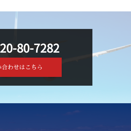
20-80-7282
い合わせはこちら