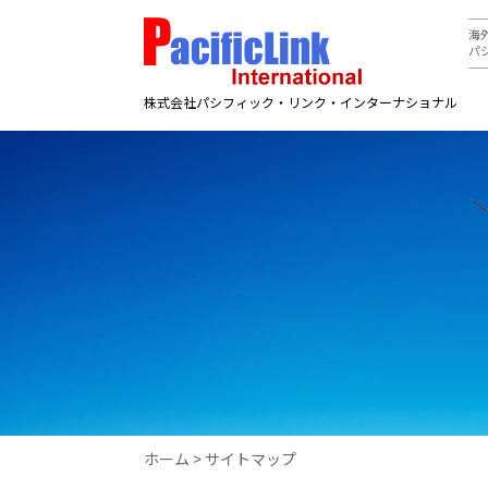
海
パ
株式会社パシフィック・リンク・インターナショナル
ホーム
>
サイトマップ