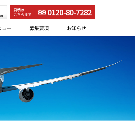
0120-80-7282
見積は
こちらまで
ニュー
募集要項
お知らせ