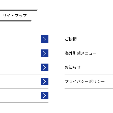
サイトマップ
ご挨拶
海外引越メニュー
お知らせ
プライバシーポリシー