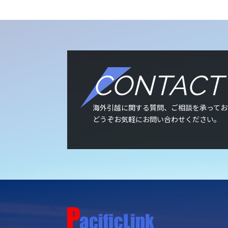
CONTACT
海外引越に関する質問、ご相談を承ってお
どうぞお気軽にお問い合わせください。