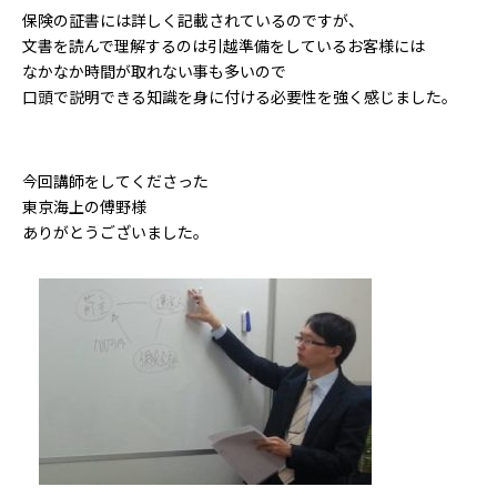
保険の証書には詳しく記載されているのですが、
文書を読んで理解するのは引越準備をしているお客様には
なかなか時間が取れない事も多いので
口頭で説明できる知識を身に付ける必要性を強く感じました。
今回講師をしてくださった
東京海上の傅野様
ありがとうございました。