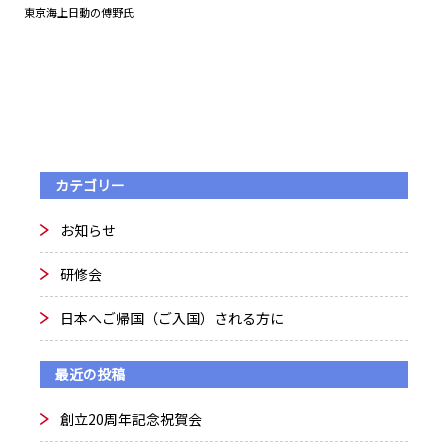
東京海上日動の傅野氏
カテゴリー
お知らせ
研修会
日本へご帰国（ご入国）される方に
最近の投稿
創立20周年記念祝賀会