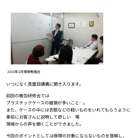
2015年1月保険勉強会
いつになく真面目講義に聞き入ります。
前回の梱包研修会では
プラスチックケースの破損が多いこと…。
また、ケースの中には衣類などの軽いものをいれてもらうように
事前にお客さんに説明して欲しい 等
現場からの声を聞くことができました。
今回のポイントとしては保険の対象にならないものを理解し、