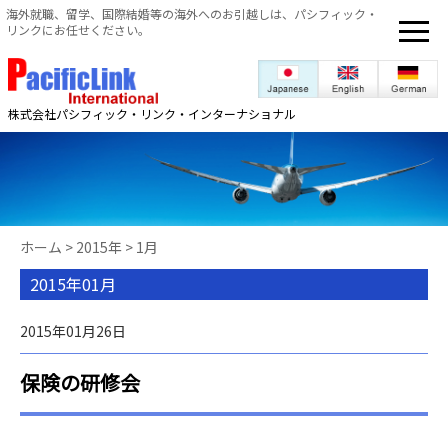
海外就職、留学、国際結婚等の海外へのお引越しは、パシフィック・
リンクにお任せください。
株式会社パシフィック・リンク・インターナショナル
ホーム
>
2015年
>
1月
2015年01月
2015年01月26日
保険の研修会