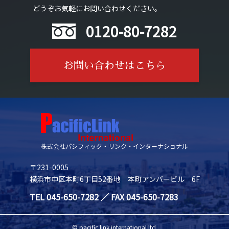
どうぞお気軽にお問い合わせください。
0120-80-7282
お問い合わせはこちら
株式会社パシフィック・リンク・インターナショナル
〒231-0005
横浜市中区本町6丁目52番地 本町アンバービル 6F
TEL 045-650-7282 ／ FAX 045-650-7283
© pacific link international ltd.