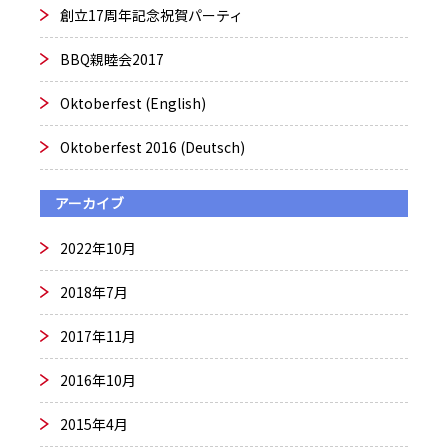
創立17周年記念祝賀パーティ
BBQ親睦会2017
Oktoberfest (English)
Oktoberfest 2016 (Deutsch)
アーカイブ
2022年10月
2018年7月
2017年11月
2016年10月
2015年4月