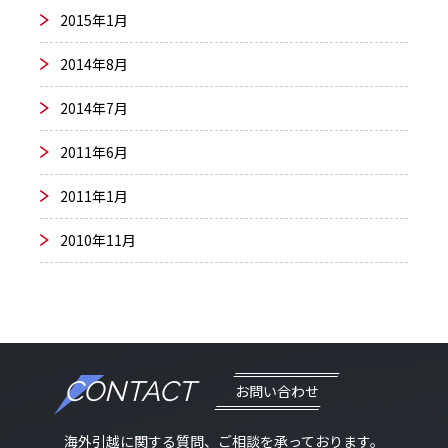
2015年1月
2014年8月
2014年7月
2011年6月
2011年1月
2010年11月
CONTACT
お問い合わせ
海外引越に関する質問、ご相談を承っております。