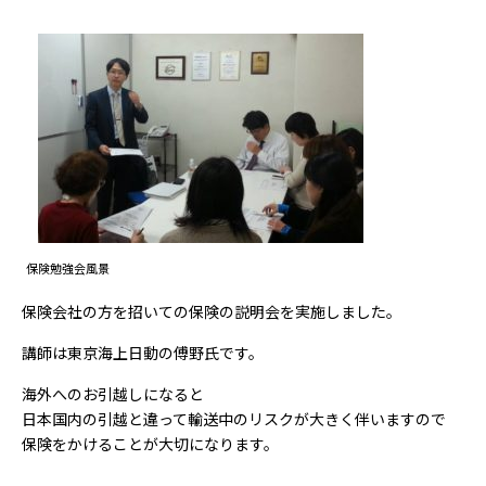
保険勉強会風景
保険会社の方を招いての保険の説明会を実施しました。
講師は東京海上日動の傅野氏です。
海外へのお引越しになると
日本国内の引越と違って輸送中のリスクが大きく伴いますので
保険をかけることが大切になります。