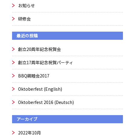
お知らせ
研修会
最近の投稿
創立20周年記念祝賀会
創立17周年記念祝賀パーティ
BBQ親睦会2017
Oktoberfest (English)
Oktoberfest 2016 (Deutsch)
アーカイブ
2022年10月