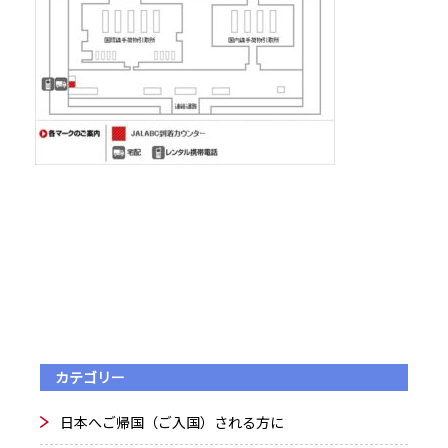
カテゴリー
日本へご帰国（ご入国）される方に