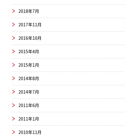
2018年7月
2017年11月
2016年10月
2015年4月
2015年1月
2014年8月
2014年7月
2011年6月
2011年1月
2010年11月