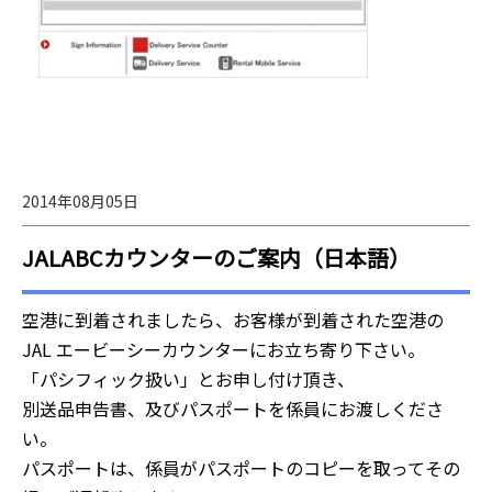
2014年08月05日
JALABCカウンターのご案内（日本語）
空港に到着されましたら、お客様が到着された空港の
JAL エービーシーカウンターにお立ち寄り下さい。
「パシフィック扱い」とお申し付け頂き、
別送品申告書、及びパスポートを係員にお渡しくださ
い。
パスポートは、係員がパスポートのコピーを取ってその