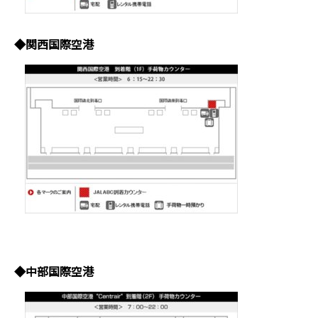
◆関西国際空港
◆中部国際空港