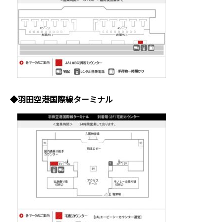
◆羽田空港国際線ターミナル