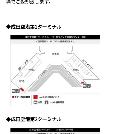
場でご返却致します。
◆成田空港第1ターミナル
◆成田空港第2ターミナル