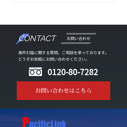
CONTACT
お問い合わせ
海外引越に関する質問、ご相談を承っております。
どうぞお気軽にお問い合わせください。
0120-80-7282
お問い合わせはこちら