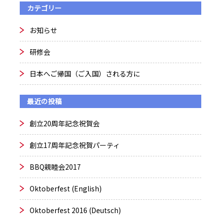
カテゴリー
お知らせ
研修会
日本へご帰国（ご入国）される方に
最近の投稿
創立20周年記念祝賀会
創立17周年記念祝賀パーティ
BBQ親睦会2017
Oktoberfest (English)
Oktoberfest 2016 (Deutsch)