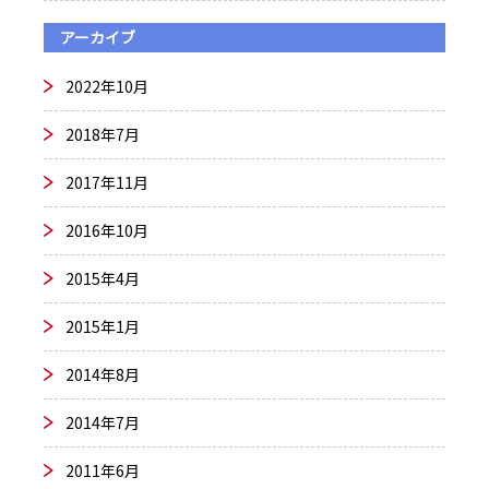
アーカイブ
2022年10月
2018年7月
2017年11月
2016年10月
2015年4月
2015年1月
2014年8月
2014年7月
2011年6月