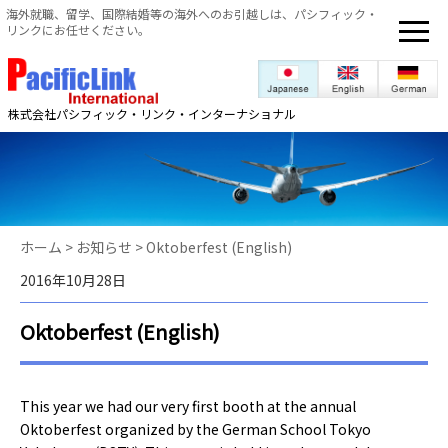
海外就職、留学、国際結婚等の海外へのお引越しは、パシフィック・
リンクにお任せください。
株式会社パシフィック・リンク・インターナショナル
ホーム
>
お知らせ
>
Oktoberfest (English)
2016年10月28日
Oktoberfest (English)
This year we had our very first booth at the annual
Oktoberfest organized by the German School Tokyo