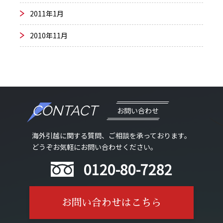
2011年1月
2010年11月
CONTACT
お問い合わせ
海外引越に関する質問、ご相談を承っております。
どうぞお気軽にお問い合わせください。
0120-80-7282
お問い合わせはこちら